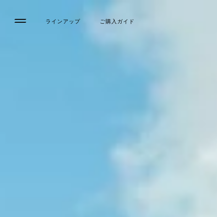
ラインアップ
ご購入ガイド