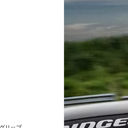
グリップ。