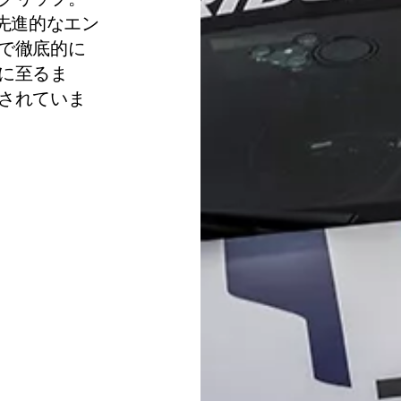
先進的なエン
で徹底的に
に至るま
されていま