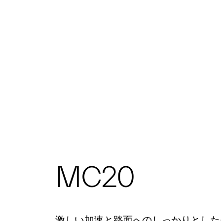
MC20
激しい加速と路面へのしっかりとした