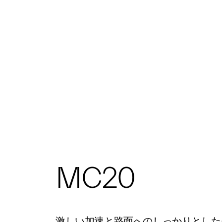
MC20
激しい加速と路面へのしっかりとした