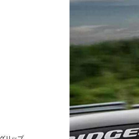
グリップ。