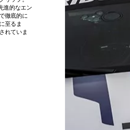
先進的なエン
で徹底的に
に至るま
されていま