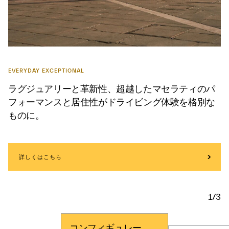
EVERYDAY EXCEPTIONAL
ラグジュアリーと革新性、超越したマセラティのパ
フォーマンスと居住性がドライビング体験を格別な
ものに。
詳しくはこちら
1/3
コンフィギュレー