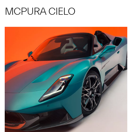
MCPURA CIELO