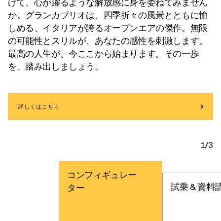
けて、心が躍るような解放感に身を委ねてみません
か。グランカブリオは、四季折々の風景とともに愉
しめる、イタリアが誇るオープンエアの傑作。無限
の可能性とスリルが、あなたの感性を刺激します。
最高の人生が、今ここから始まります。その一歩
を、踏み出しましょう。
詳しくはこちら
1/3
コンフィギュレー
試乗 & 資料
ター