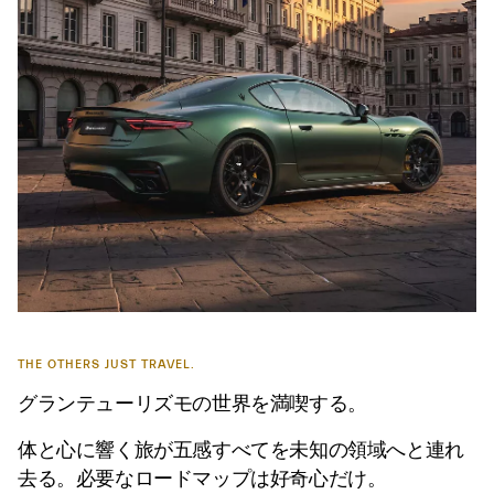
THE OTHERS JUST TRAVEL.
グランテューリズモの世界を満喫する。
体と心に響く旅が五感すべてを未知の領域へと連れ
去る。必要なロードマップは好奇心だけ。