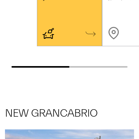
NEW GRANCABRIO