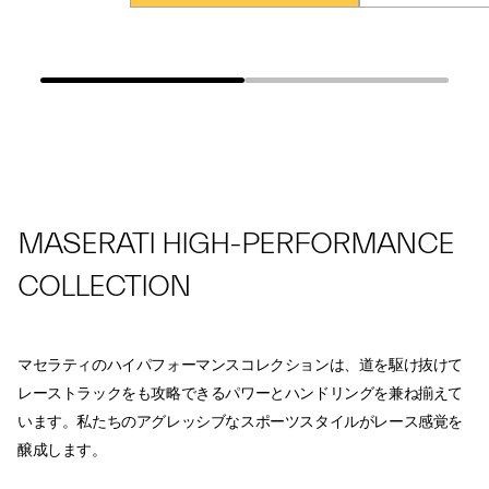
MASERATI HIGH-PERFORMANCE
COLLECTION
マセラティのハイパフォーマンスコレクションは、道を駆け抜けて
レーストラックをも攻略できるパワーとハンドリングを兼ね揃えて
います。私たちのアグレッシブなスポーツスタイルがレース感覚を
醸成します。