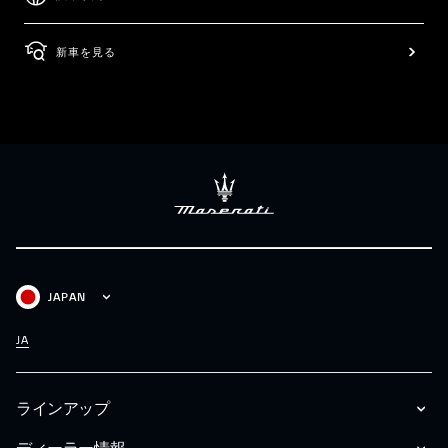
新車を見る
JAPAN
JA
ラインアップ