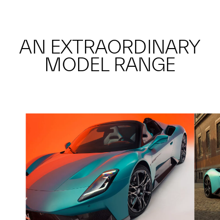
AN EXTRAORDINARY
MODEL RANGE