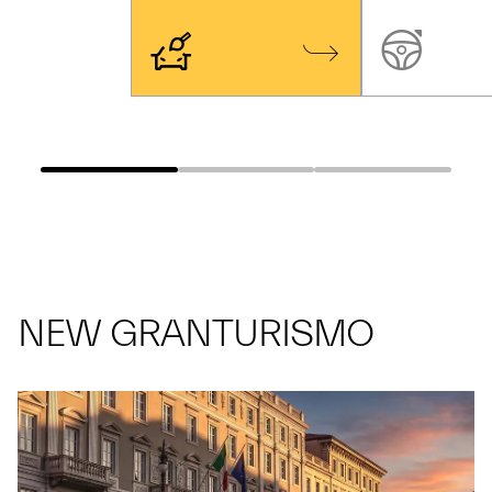
NEW GRANTURISMO