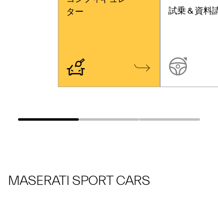
試乗 & 資料
ター
MASERATI SPORT CARS