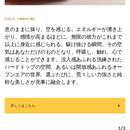
CIELO, UNBOUND
意のままに操り、空を感じる。エネルギーが湧き上
がり、感情が高まるほどに、無限の彼方がこれまで
以上に身近に感じられる。駆け抜ける瞬間、その空
気はあなただけのものとなり、呼吸し、触れ、心で
感じることができます。没入感あふれる洗練された
ハードトップの空間、あるいは開放感あふれるオー
プンエアの世界。選ぶたびに、荒々しい力強さと純
粋な美しさが見事に融合します。
詳しくはこちら
1/3