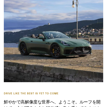
DRIVE LIKE THE BEST IS YET TO COME
鮮やかで高解像度な世界へ、ようこそ。ルーフを開