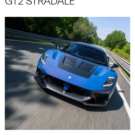
GT2 STRADALE