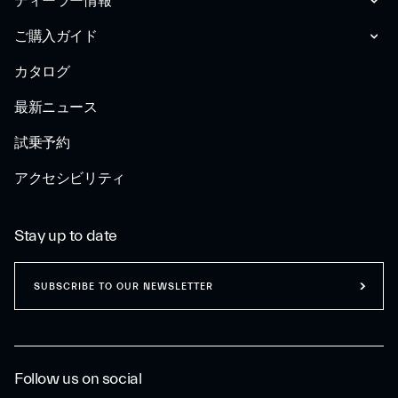
ディーラー情報
ご購入ガイド
カタログ
最新ニュース
試乗予約
アクセシビリティ
Stay up to date
SUBSCRIBE TO OUR NEWSLETTER
Follow us on social