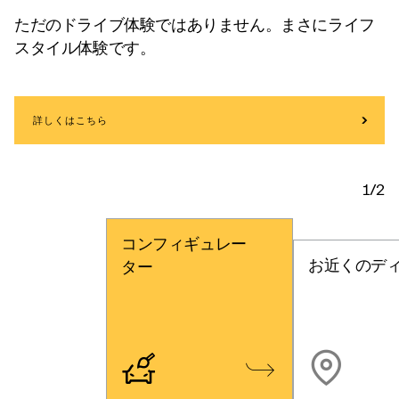
ただのドライブ体験ではありません。まさにライフ
スタイル体験です。
詳しくはこちら
1/2
コンフィギュレー
お近くのデ
ター