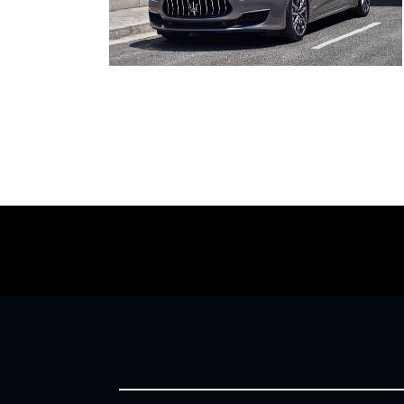
車輛保養服務