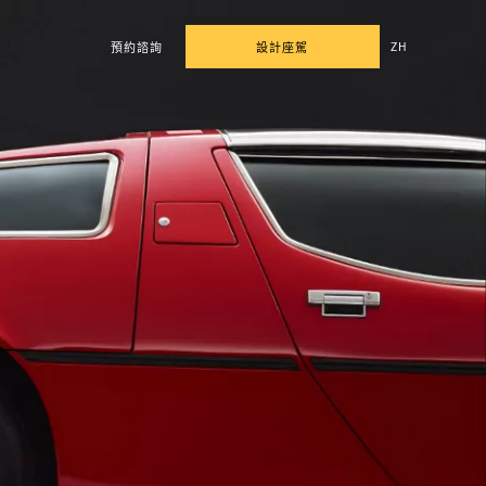
ZH
預約諮詢
設計座駕