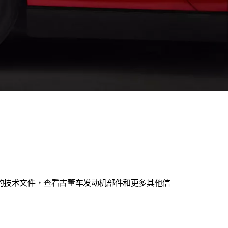
的技术文件，查看古董车发动机部件和更多其他信