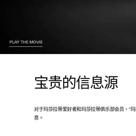
PLAY THE MOVIE
宝贵的信息源
对于玛莎拉蒂爱好者和玛莎拉蒂俱乐部会员，“
息。