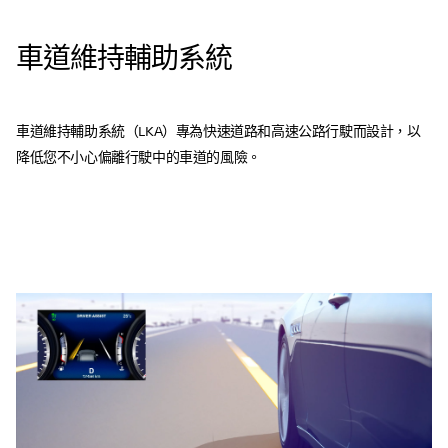
車道維持輔助系統
車道維持輔助系統（LKA）專為快速道路和高速公路行駛而設計，以
降低您不小心偏離行駛中的車道的風險。