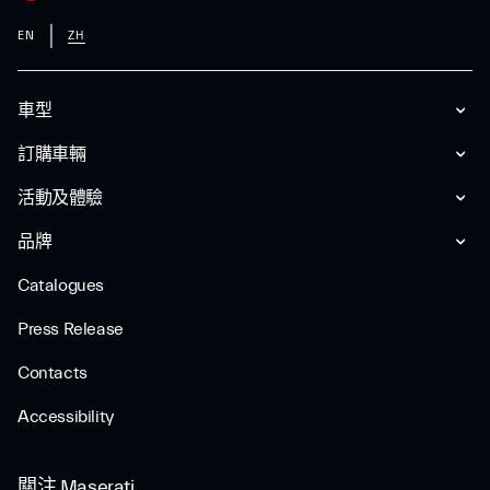
EN
ZH
車型
訂購車輛
活動及體驗
品牌
Catalogues
Press Release
Contacts
Accessibility
關注 Maserati