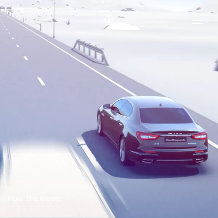
PLAY THE MOVIE