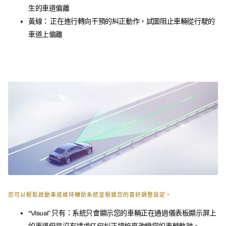
生的車道偏離
黃線： 正在進行轉向干預的糾正動作，試圖阻止車輛從行駛的
車道上偏離
您可以輕鬆啟動車道維持輔助系統並根據您的喜好調整設定。
“Visual” 只有：系統只會顯示您的車輛正在通過儀表板顯示屏上