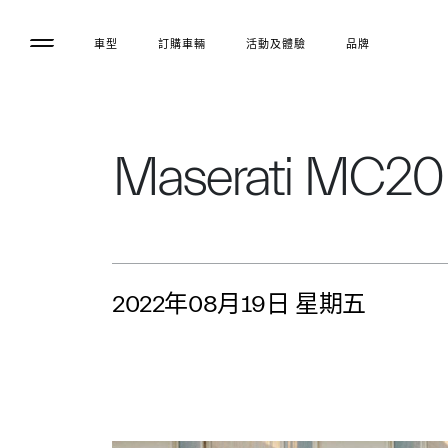
車型
訂購車輛
活動及體驗
品牌
Maserati MC20 C
2022年08月19日 星期五