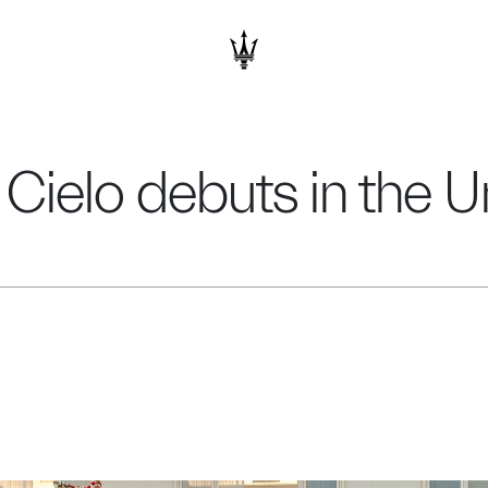
ielo debuts in the U