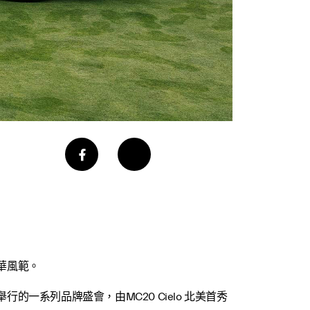
華風範。
一系列品牌盛會，由MC20 Cielo 北美首秀