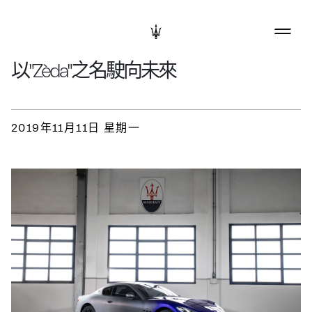
以"Zèda"之名駛向未來
2019年11月11日 星期一