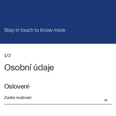
Stay in touch to know more
1/2
Osobní údaje
Oslovení
*
Zvolte možnost