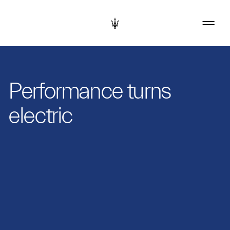
Performance turns
electric