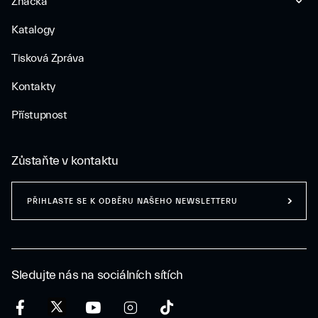
Značka
Katalogy
Tisková Zpráva
Kontakty
Přístupnost
Zůstaňte v kontaktu
PŘIHLASTE SE K ODBĚRU NAŠEHO NEWSLETTERU
Sledujte nás na sociálních sítích