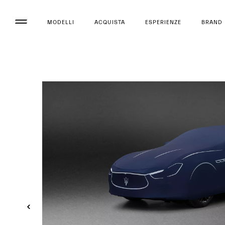
MODELLI
ACQUISTA
ESPERIENZE
BRAND