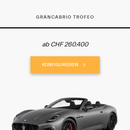
GRANCABRIO TROFEO
ab CHF 260.400
KONFIGURIEREN