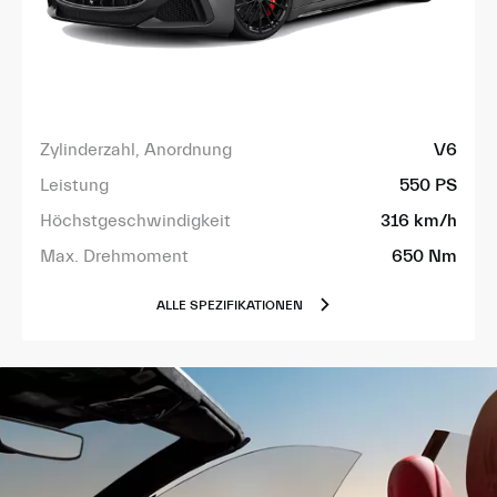
Zylinderzahl, Anordnung
V6
Leistung
550 PS
Höchstgeschwindigkeit
316 km/h
Max. Drehmoment
650 Nm
ALLE SPEZIFIKATIONEN