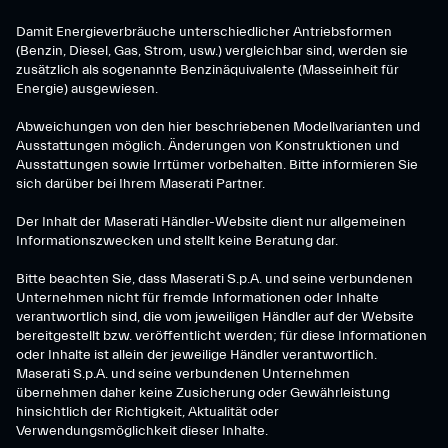
Damit Energieverbräuche unterschiedlicher Antriebsformen
(Benzin, Diesel, Gas, Strom, usw.) vergleichbar sind, werden sie
zusätzlich als sogenannte Benzinäquivalente (Masseinheit für
Energie) ausgewiesen.
Abweichungen von den hier beschriebenen Modellvarianten und
Ausstattungen möglich. Änderungen von Konstruktionen und
Ausstattungen sowie Irrtümer vorbehalten. Bitte informieren Sie
sich darüber bei Ihrem Maserati Partner.
Der Inhalt der Maserati Händler-Website dient nur allgemeinen
Informationszwecken und stellt keine Beratung dar.
Bitte beachten Sie, dass Maserati S.p.A. und seine verbundenen
Unternehmen nicht für fremde Informationen oder Inhalte
verantwortlich sind, die vom jeweiligen Händler auf der Website
bereitgestellt bzw. veröffentlicht werden; für diese Informationen
oder Inhalte ist allein der jeweilige Händler verantwortlich.
Maserati S.p.A. und seine verbundenen Unternehmen
übernehmen daher keine Zusicherung oder Gewährleistung
hinsichtlich der Richtigkeit, Aktualität oder
Verwendungsmöglichkeit dieser Inhalte.