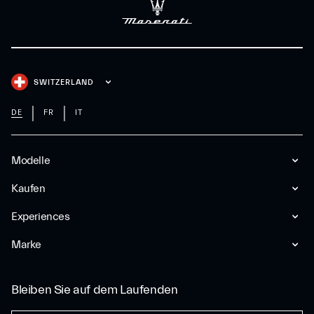
SWITZERLAND
DE
FR
IT
Modelle
Kaufen
Experiences
Marke
Bleiben Sie auf dem Laufenden