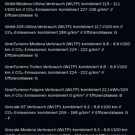
Ghibli Modena Ultima Verbrauch (WLTP): kombiniert 11,5 – 11,1
l/100 km // CO₂-Emissionen: kombiniert 227-216 g/km* //
Effizienzklasse: G
Ghibli 334 Ultima Verbrauch (WLTP): kombiniert 12,7 l/100 km //
CO₂-Emissionen: kombiniert 286 g/km* // Effizienzklasse: G
GranTurismo Modena Verbrauch (WLTP): kombiniert 9,8 – 9,9 l/100
km // CO₂-Emissionen: kombiniert 224 – 222 g/km* //
Effizienzklasse: G
GranTurismo Trofeo Verbrauch (WLTP): kombiniert 9,8 – 9,9 l/100
km // CO₂-Emissionen: kombiniert 224 – 222 g/km* //
Effizienzklasse: G
GranTurismo Folgore Verbrauch (WLTP): kombiniert 22,1 kWh/100
km // CO₂-Emissionen: kombiniert 0 g/km* // Effizienzklasse: B
Grecale GT Verbrauch (WLTP): kombiniert 9,2 – 8,8 l/100 km //
CO₂-Emissionen: kombiniert 209 – 198 g/km* // Effizienzklasse: G
– F
Grecale Modena Verbrauch (WLTP): kombiniert 9,3 – 8,8 l/100 km