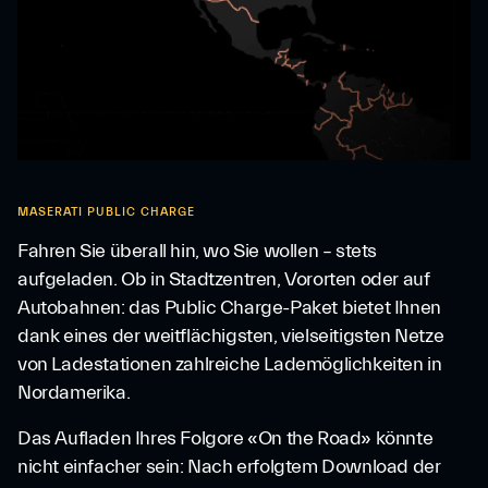
MASERATI PUBLIC CHARGE
Fahren Sie überall hin, wo Sie wollen – stets
aufgeladen. Ob in Stadtzentren, Vororten oder auf
Autobahnen: das Public Charge-Paket bietet Ihnen
dank eines der weitflächigsten, vielseitigsten Netze
von Ladestationen zahlreiche Lademöglichkeiten in
Nordamerika.
Das Aufladen Ihres Folgore «On the Road» könnte
nicht einfacher sein: Nach erfolgtem Download der