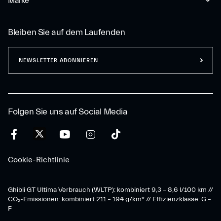
Marke
Bleiben Sie auf dem Laufenden
NEWSLETTER ABONNIEREN
Folgen Sie uns auf Social Media
Cookie-Richtlinie
Ghibli GT Ultima Verbrauch (WLTP): kombiniert 9,3 – 8,6 l/100 km //
CO₂-Emissionen: kombiniert 211 – 194 g/km* // Effizienzklasse: G –
F