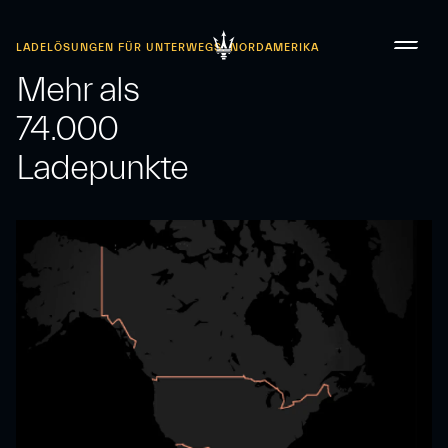
LADELÖSUNGEN FÜR UNTERWEGS: NORDAMERIKA
Mehr als
74.000
Ladepunkte