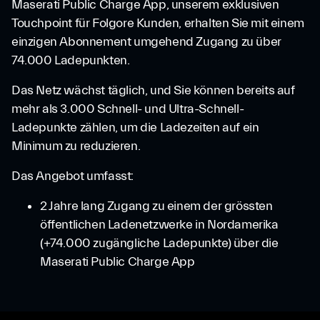
Maserati Public Charge App, unserem exklusiven
Touchpoint für Folgore Kunden, erhalten Sie mit einem
einzigen Abonnement umgehend Zugang zu über
74.000 Ladepunkten.
Das Netz wächst täglich, und Sie können bereits auf
mehr als 3.000 Schnell- und Ultra-Schnell-
Ladepunkte zählen, um die Ladezeiten auf ein
Minimum zu reduzieren.
Das Angebot umfasst:
2 Jahre lang Zugang zu einem der grössten
öffentlichen Ladenetzwerke in Nordamerika
(+74.000 zugängliche Ladepunkte) über die
Maserati Public Charge App