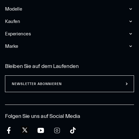
Modelle
Kaufen
Experiences
Marke
Bleiben Sie auf dem Laufenden
NEWSLETTER ABONNIEREN
Folgen Sie uns auf Social Media