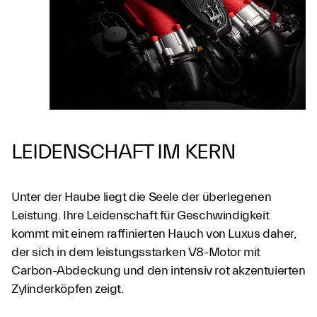
LEIDENSCHAFT IM KERN
Unter der Haube liegt die Seele der überlegenen
Leistung. Ihre Leidenschaft für Geschwindigkeit
kommt mit einem raffinierten Hauch von Luxus daher,
der sich in dem leistungsstarken V8-Motor mit
Carbon-Abdeckung und den intensiv rot akzentuierten
Zylinderköpfen zeigt.