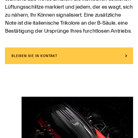
Lüftungsschlitze markiert und jedem, der es wagt, sich
zu nähern, Ihr Können signalisiert. Eine zusätzliche
Note ist die italienische Trikolore an der B-Säule, eine
Bestätigung der Ursprünge Ihres furchtlosen Antriebs.
BLEIBEN SIE IN KONTAKT