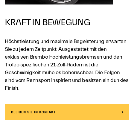
KRAFT IN BEWEGUNG
Höchstleistung und maximale Begeisterung erwarten
Sie zu jedem Zeitpunkt. Ausgestattet mit den
exklusiven Brembo Hochleistungsbremsen und den
Trofeo spezifischen 21-Zoll-Rädern ist die
Geschwinigkeit mühelos beherrschbar. Die Felgen
sind vom Rennsport inspiriert und besitzen ein dunkles
Finish.
BLEIBEN SIE IN KONTAKT