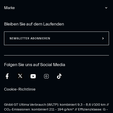
Marke
Bleiben Sie auf dem Laufenden
NEWSLETTER ABONNIEREN
Folgen Sie uns auf Social Media
Cookie-Richtlinie
Ghibli GT Ultima Verbrauch (WLTP): kombiniert 9,3 – 8,6 l/100 km //
CO₂-Emissionen: kombiniert 211 – 194 g/km* // Effizienzklasse: G –