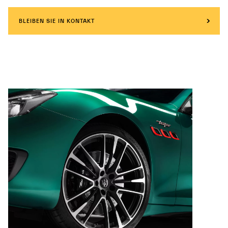
BLEIBEN SIE IN KONTAKT