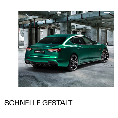
SCHNELLE GESTALT