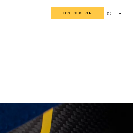
KONFIGURIEREN
DE
FR
IT