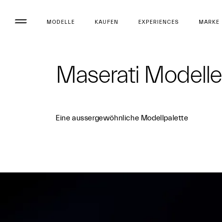
MODELLE
KAUFEN
EXPERIENCES
MARKE
Maserati Modelle
Eine aussergewöhnliche Modellpalette