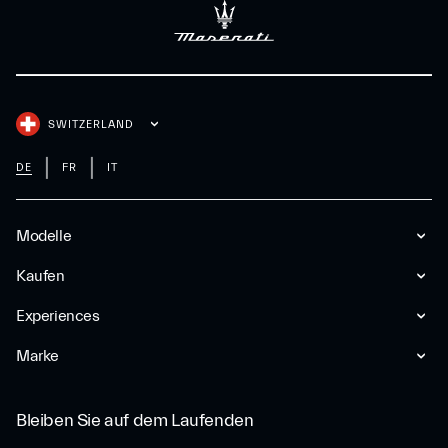
SWITZERLAND
DE
FR
IT
Modelle
Kaufen
Experiences
Marke
Bleiben Sie auf dem Laufenden