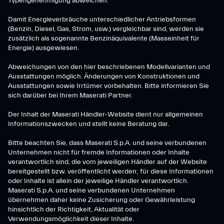
Typengenehmigung abweichen.
Damit Energieverbräuche unterschiedlicher Antriebsformen
(Benzin, Diesel, Gas, Strom, usw.) vergleichbar sind, werden sie
zusätzlich als sogenannte Benzinäquivalente (Masseinheit für
Energie) ausgewiesen.
Abweichungen von den hier beschriebenen Modellvarianten und
Ausstattungen möglich. Änderungen von Konstruktionen und
Ausstattungen sowie Irrtümer vorbehalten. Bitte informieren Sie
sich darüber bei Ihrem Maserati Partner.
Der Inhalt der Maserati Händler-Website dient nur allgemeinen
Informationszwecken und stellt keine Beratung dar.
Bitte beachten Sie, dass Maserati S.p.A. und seine verbundenen
Unternehmen nicht für fremde Informationen oder Inhalte
verantwortlich sind, die vom jeweiligen Händler auf der Website
bereitgestellt bzw. veröffentlicht werden; für diese Informationen
oder Inhalte ist allein der jeweilige Händler verantwortlich.
Maserati S.p.A. und seine verbundenen Unternehmen
übernehmen daher keine Zusicherung oder Gewährleistung
hinsichtlich der Richtigkeit, Aktualität oder
Verwendungsmöglichkeit dieser Inhalte.