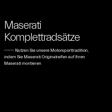
Maserati
Komplettradsätze
Nutzen Sie unsere Motorsporttradition,
indem Sie Maserati Originalreifen auf Ihren
Maserati montieren