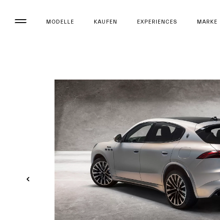
MODELLE
KAUFEN
EXPERIENCES
MARKE