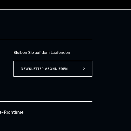
Bleiben Sie auf dem Laufenden
NEWSLETTER ABONNIEREN
e-Richtlinie