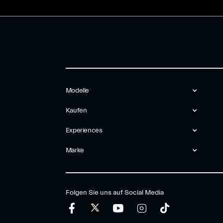
Modelle
Kaufen
Experiences
Marke
Folgen Sie uns auf Social Media