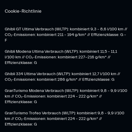
Cookie-Richtlinie
Ghibli GT Ultima Verbrauch (WLTP): kombiniert 9,3 – 8,6 l/100 km //
CO₂-Emissionen: kombiniert 211 – 194 g/km* // Effizienzklasse: G –
F
Ghibli Modena Ultima Verbrauch (WLTP): kombiniert 11,5 – 11,1
l/100 km // CO₂-Emissionen: kombiniert 227-216 g/km* //
Effizienzklasse: G
Ghibli 334 Ultima Verbrauch (WLTP): kombiniert 12,7 l/100 km //
CO₂-Emissionen: kombiniert 286 g/km* // Effizienzklasse: G
GranTurismo Modena Verbrauch (WLTP): kombiniert 9,8 – 9,9 l/100
km // CO₂-Emissionen: kombiniert 224 – 222 g/km* //
Effizienzklasse: G
GranTurismo Trofeo Verbrauch (WLTP): kombiniert 9,8 – 9,9 l/100
km // CO₂-Emissionen: kombiniert 224 – 222 g/km* //
Effizienzklasse: G