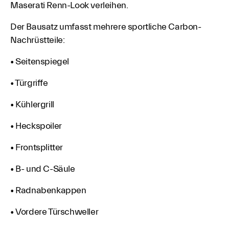
Maserati Renn-Look verleihen.
Der Bausatz umfasst mehrere sportliche Carbon-
Nachrüstteile:
• Seitenspiegel
• Türgriffe
• Kühlergrill
• Heckspoiler
• Frontsplitter
• B- und C-Säule
• Radnabenkappen
• Vordere Türschweller