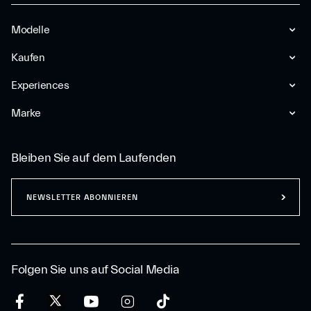
Modelle
Kaufen
Experiences
Marke
Bleiben Sie auf dem Laufenden
NEWSLETTER ABONNIEREN
Folgen Sie uns auf Social Media