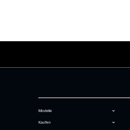
Modelle
Kaufen