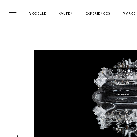
MODELLE
KAUFEN
EXPERIENCES
MARKE