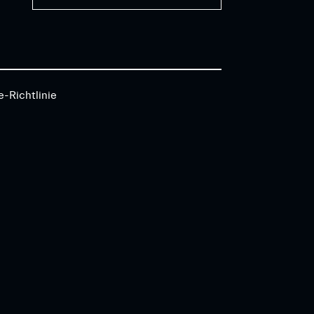
e-Richtlinie