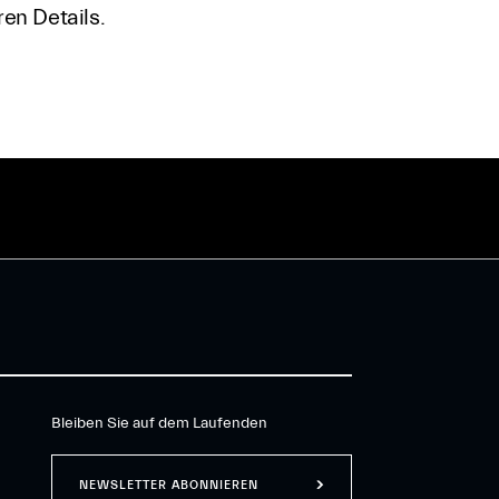
en Details.
Bleiben Sie auf dem Laufenden
NEWSLETTER ABONNIEREN