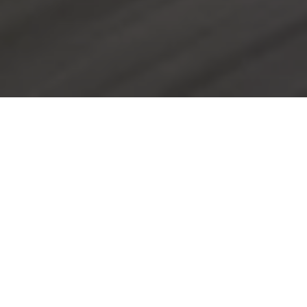
Verfügbarkeit: 24 Stunden, 7
Tage die Woche