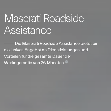
Maserati Roadside
Assistance
Die Maserati Roadside Assistance bietet ein
exklusives Angebot an Dienstleistungen und
Vorteilen für die gesamte Dauer der
Werksgarantie von 36 Monaten.
1