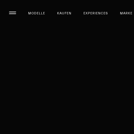
MODELLE
KAUFEN
EXPERIENCES
MARKE