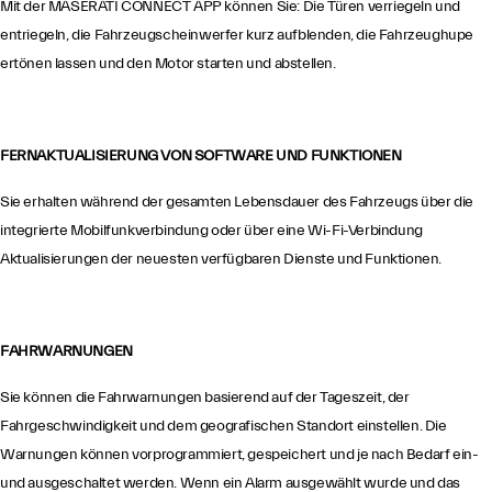
Mit der MASERATI CONNECT APP können Sie: Die Türen verriegeln und
entriegeln, die Fahrzeugscheinwerfer kurz aufblenden, die Fahrzeughupe
ertönen lassen und den Motor starten und abstellen.
FERNAKTUALISIERUNG VON SOFTWARE UND FUNKTIONEN
Sie erhalten während der gesamten Lebensdauer des Fahrzeugs über die
integrierte Mobilfunkverbindung oder über eine Wi-Fi-Verbindung
Aktualisierungen der neuesten verfügbaren Dienste und Funktionen.
FAHRWARNUNGEN
Sie können die Fahrwarnungen basierend auf der Tageszeit, der
Fahrgeschwindigkeit und dem geografischen Standort einstellen. Die
Warnungen können vorprogrammiert, gespeichert und je nach Bedarf ein-
und ausgeschaltet werden. Wenn ein Alarm ausgewählt wurde und das