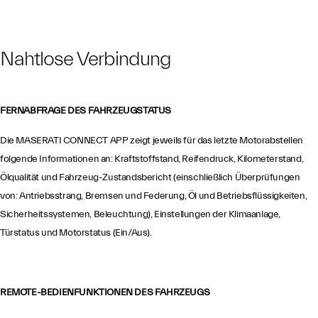
Nahtlose Verbindung
FERNABFRAGE DES FAHRZEUGSTATUS
Die MASERATI CONNECT APP zeigt jeweils für das letzte Motorabstellen
folgende Informationen an: Kraftstoffstand, Reifendruck, Kilometerstand,
Ölqualität und Fahrzeug-Zustandsbericht (einschließlich Überprüfungen
von: Antriebsstrang, Bremsen und Federung, Öl und Betriebsflüssigkeiten,
Sicherheitssystemen, Beleuchtung), Einstellungen der Klimaanlage,
Türstatus und Motorstatus (Ein/Aus).
REMOTE-BEDIENFUNKTIONEN DES FAHRZEUGS