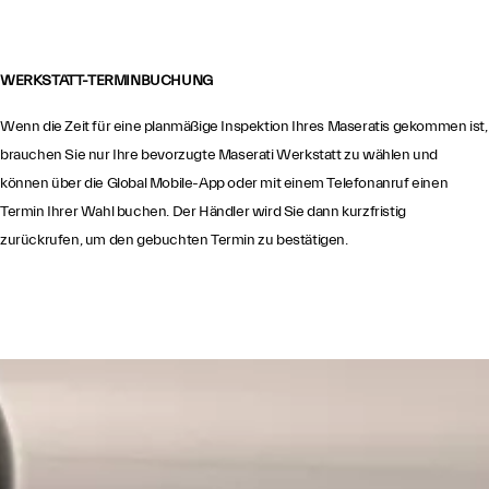
WERKSTATT-TERMINBUCHUNG
Wenn die Zeit für eine planmäßige Inspektion Ihres Maseratis gekommen ist,
brauchen Sie nur Ihre bevorzugte Maserati Werkstatt zu wählen und
können über die Global Mobile-App oder mit einem Telefonanruf einen
Termin Ihrer Wahl buchen. Der Händler wird Sie dann kurzfristig
zurückrufen, um den gebuchten Termin zu bestätigen.