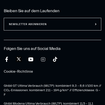
Bleiben Sie auf dem Laufenden
NEWSLETTER ABONNIEREN
Folgen Sie uns auf Social Media
Cookie-Richtlinie
Ghibli GT Ultima Verbrauch (WLTP): kombiniert 9,3 – 8,6 l/100 km //
CO₂-Emissionen: kombiniert 211 – 194 g/km* // Effizienzklasse: G –
F
Ghibli Modena Ultima Verbrauch (WLTP): kombiniert 11,5 – 11,1