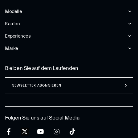
Modelle
Kaufen
Experiences
Marke
Bleiben Sie auf dem Laufenden
NEWSLETTER ABONNIEREN
Folgen Sie uns auf Social Media