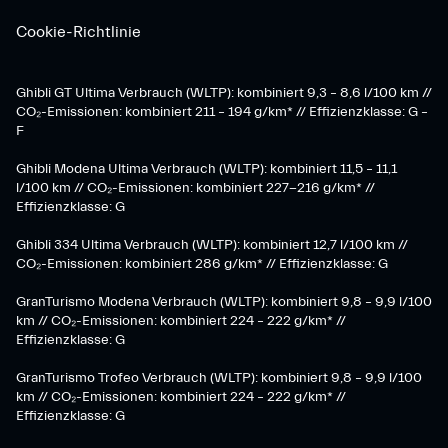
Cookie-Richtlinie
Ghibli GT Ultima Verbrauch (WLTP): kombiniert 9,3 – 8,6 l/100 km //
CO₂-Emissionen: kombiniert 211 – 194 g/km* // Effizienzklasse: G –
F
Ghibli Modena Ultima Verbrauch (WLTP): kombiniert 11,5 – 11,1
l/100 km // CO₂-Emissionen: kombiniert 227-216 g/km* //
Effizienzklasse: G
Ghibli 334 Ultima Verbrauch (WLTP): kombiniert 12,7 l/100 km //
CO₂-Emissionen: kombiniert 286 g/km* // Effizienzklasse: G
GranTurismo Modena Verbrauch (WLTP): kombiniert 9,8 – 9,9 l/100
km // CO₂-Emissionen: kombiniert 224 – 222 g/km* //
Effizienzklasse: G
GranTurismo Trofeo Verbrauch (WLTP): kombiniert 9,8 – 9,9 l/100
km // CO₂-Emissionen: kombiniert 224 – 222 g/km* //
Effizienzklasse: G