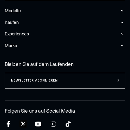
Modelle
Kaufen
Experiences
Marke
Bleiben Sie auf dem Laufenden
NEWSLETTER ABONNIEREN
Folgen Sie uns auf Social Media