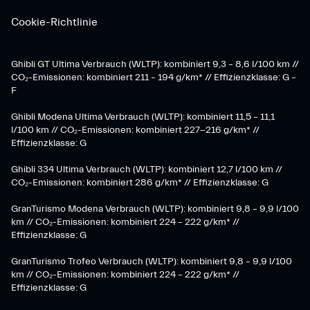
Cookie-Richtlinie
Ghibli GT Ultima Verbrauch (WLTP): kombiniert 9,3 – 8,6 l/100 km //
CO₂-Emissionen: kombiniert 211 – 194 g/km* // Effizienzklasse: G –
F
Ghibli Modena Ultima Verbrauch (WLTP): kombiniert 11,5 – 11,1
l/100 km // CO₂-Emissionen: kombiniert 227-216 g/km* //
Effizienzklasse: G
Ghibli 334 Ultima Verbrauch (WLTP): kombiniert 12,7 l/100 km //
CO₂-Emissionen: kombiniert 286 g/km* // Effizienzklasse: G
GranTurismo Modena Verbrauch (WLTP): kombiniert 9,8 – 9,9 l/100
km // CO₂-Emissionen: kombiniert 224 – 222 g/km* //
Effizienzklasse: G
GranTurismo Trofeo Verbrauch (WLTP): kombiniert 9,8 – 9,9 l/100
km // CO₂-Emissionen: kombiniert 224 – 222 g/km* //
Effizienzklasse: G