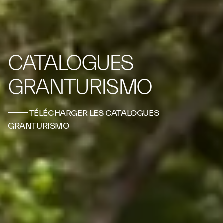
CATALOGUES
GRANTURISMO
TÉLÉCHARGER LES CATALOGUES
GRANTURISMO