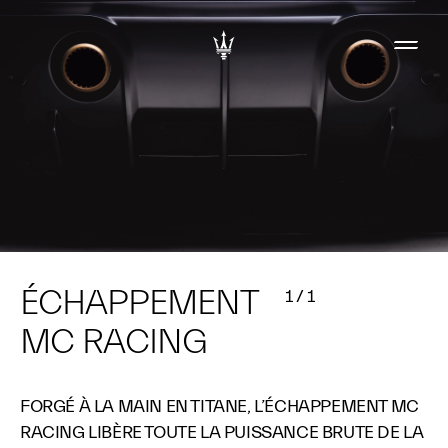
ÉCHAPPEMENT
1
/
1
MC RACING
FORGÉ À LA MAIN EN TITANE, L’ÉCHAPPEMENT MC
RACING LIBÈRE TOUTE LA PUISSANCE BRUTE DE LA