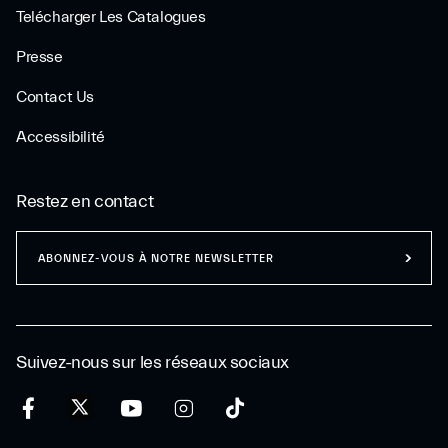
Telécharger Les Catalogues
Presse
Contact Us
Accessibilité
Restez en contact
ABONNEZ-VOUS À NOTRE NEWSLETTER
Suivez-nous sur les réseaux sociaux