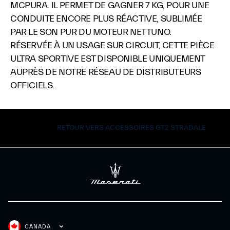
MCPURA. IL PERMET DE GAGNER 7 KG, POUR UNE
CONDUITE ENCORE PLUS RÉACTIVE, SUBLIMÉE
PAR LE SON PUR DU MOTEUR NETTUNO.
RÉSERVÉE À UN USAGE SUR CIRCUIT, CETTE PIÈCE
ULTRA SPORTIVE EST DISPONIBLE UNIQUEMENT
AUPRÈS DE NOTRE RÉSEAU DE DISTRIBUTEURS
OFFICIELS.
RETOUR VERS ACCESSOIRES GT2 STRADALE
CANADA