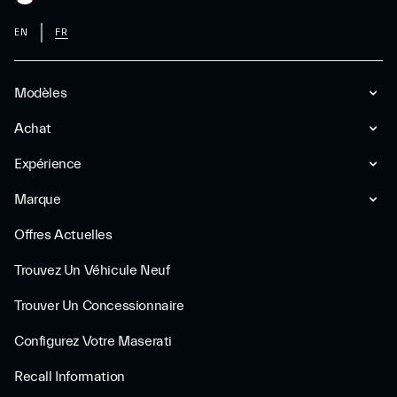
EN
FR
Modèles
Achat
Expérience
Marque
Offres Actuelles
Trouvez Un Véhicule Neuf
Trouver Un Concessionnaire
Configurez Votre Maserati
Recall Information