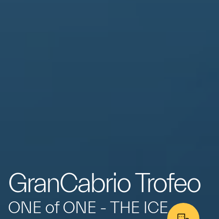
GranCabrio Trofeo
ONE of ONE - THE ICE