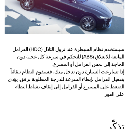
سيستخدم نظام السيطرة عند نزول التلال (HDC) الفرامل
المانعة للانغلاق (ABS) للتحكم في سرعة كل عجلة دون
الحاجة إلى لمس الفرامل أو المسرع.
إذا تسارعت السيارة دون تدخل منك، فسيقوم النظام تلقائياً
بتفعيل الفرامل لإبطاء السرعة للدرجة المطلوبة برفق. يؤدي
الضغط على المسرع أو الفرامل إلى إيقاف نشاط النظام
على الفور.
تذكّر