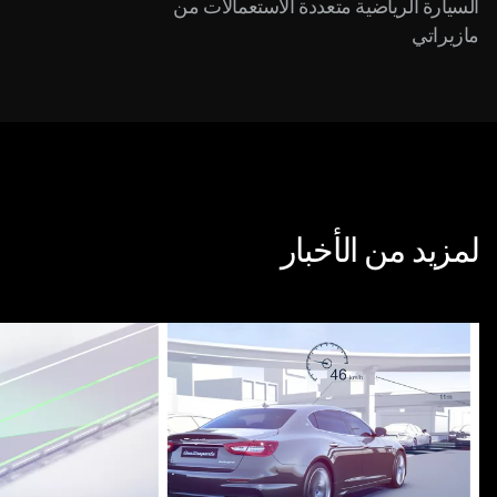
السيارة الرياضية متعددة الاستعمالات من
مازيراتي
لمزيد من الأخبار