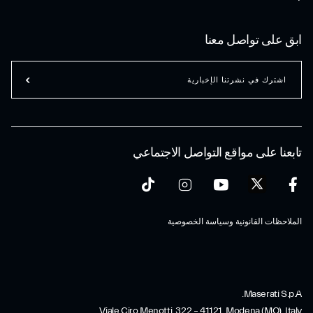
ابق على تواصل معنا
اشترك في نشرتنا الإخبارية
تابعنا على مواقع التواصل الاجتماعي
الملاحظات القانونية وسياسة الخصوصية
Maserati S.p.A.
Viale Ciro Menotti, 322 – 41121, Modena (MO), Italy