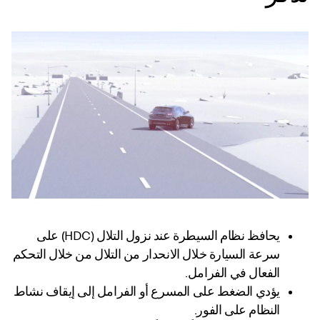
يحافظ نظام السيطرة عند نزول التلال (HDC) على
سرعة السيارة خلال الانحدار من التلال من خلال التحكم
الفعال في الفرامل.
يؤدي الضغط على المسرع أو الفرامل إلى إيقاف نشاط
النظام على الفور.