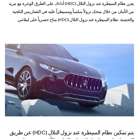
يعزز نظام السيطرة عند نزول التلال (HDC) أداءك على الطرق الوعرة مع مزيد
من الأمان من خلال منحك نزولاً سلساً ومسيطراً عليه في التضاريس الثلجية
والخشنة. نظام السيطرة عند نزول التلال (HDC) متاح حصرياً على ليڤانتي.
السيطرة عند نزول
التلال
يتم تمكين نظام السيطرة عند نزول التلال (HDC) عن طريق