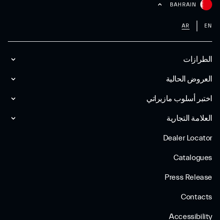
BAHRAIN
AR
EN
الطرازات
العروض الحالية
اختبر أسلوب مازیراتي
العلامة التجارية
Dealer Locator
Catalogues
Press Release
Contacts
Accessibility