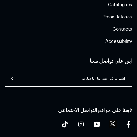
Catalogues
Press Release
Contacts
Accessibility
ابق على تواصل معنا
اشترك في نشرتنا الإخبارية
تابعنا على مواقع التواصل الاجتماعي