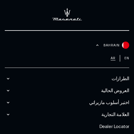
BAHRAIN
AR
EN
الطرازات
العروض الحالية
اختبر أسلوب مازیراتي
العلامة التجارية
Dealer Locator