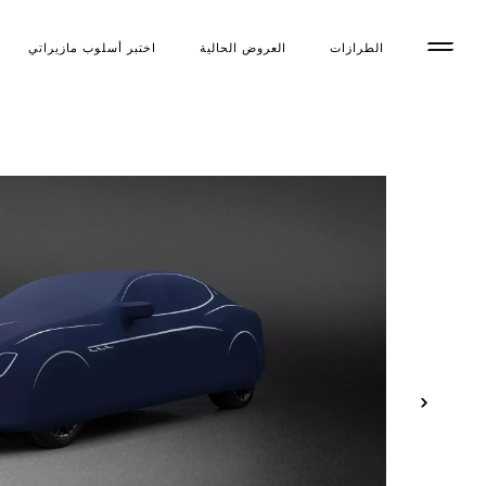
الطرازات
العروض الحالية
اختبر أسلوب مازیراتي