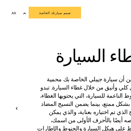
صمم سيارتك الخاصة
AR
EN
اء السيارة
ن أن سيارة جيبلي الخاصة بك محمية
لي وأنيق من خلال غطاء السيارة. تبدو
 الناعمة للسيارة، التي يحتويها الغطاء،
بشكل ممتع، بينما يضمن النسيج المضاد
 الذي تم اختياره بعناية، والذي يمكن
ه أيضًا بالأحرف الأولى من اسمك،
ظ على هيكل السيارة والجنوط والإطارات