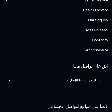
العلامة التجارية
Dealer Locator
Catalogues
Press Release
Contacts
Accessibility
ابق على تواصل معنا
اشترك في نشرتنا الإخبارية
تابعنا على مواقع التواصل الاجتماعي