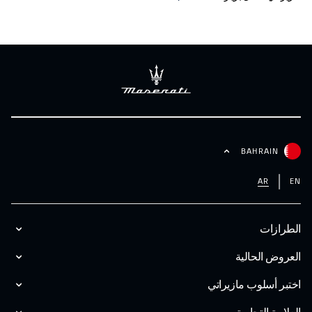
BAHRAIN
AR
EN
الطرازات
العروض الحالية
اختبر أسلوب مازیراتي