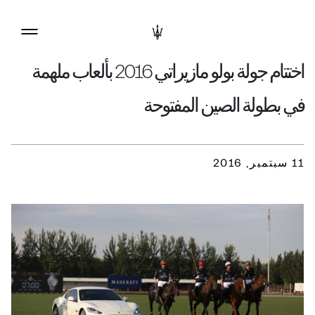
اختتام جولة بولو مازيراتي 2016 بألعاب ملهمة
في بطولة الصين المفتوحة
11 سبتمبر, 2016