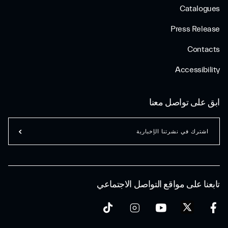
Catalogues
Press Release
Contacts
Accessibility
ابق على تواصل معنا
اشترك في نشرتنا الإخبارية
تابعنا على مواقع التواصل الاجتماعي