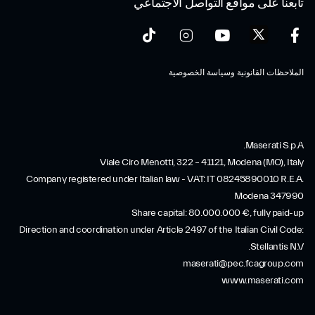
تابعنا على مواقع التواصل الاجتماعي
الملاحظات القانونية وسياسة الخصوصية
Maserati S.p.A.
Viale Ciro Menotti, 322 – 41121, Modena (MO), Italy
Company registered under Italian law - VAT: IT 08245890010 R.E.A.
Modena 347990
Share capital: 80.000.000 €, fully paid-up
Direction and coordination under Article 2497 of the Italian Civil Code:
Stellantis N.V.
maserati@pec.fcagroup.com
www.maserati.com