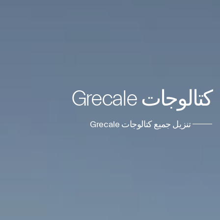
كتالوجات Grecale
تنزيل جميع كتالوجات Grecale