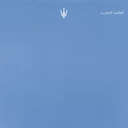
العلامة التجارية