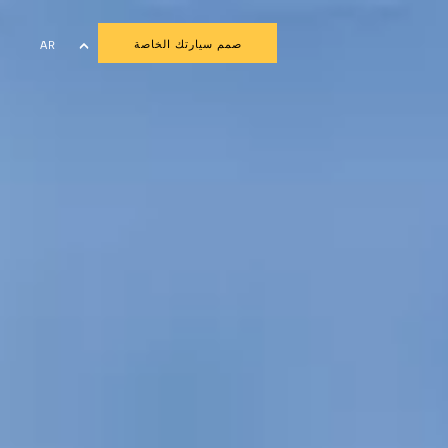
صمم سيارتك الخاصة
AR
EN