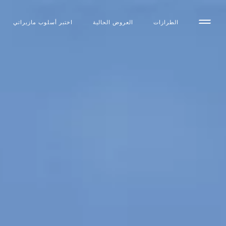
الطرازات
العروض الحالية
اختبر أسلوب مازیراتي