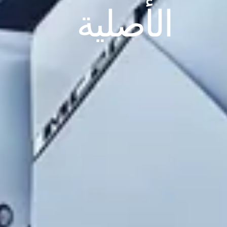
الأصلية