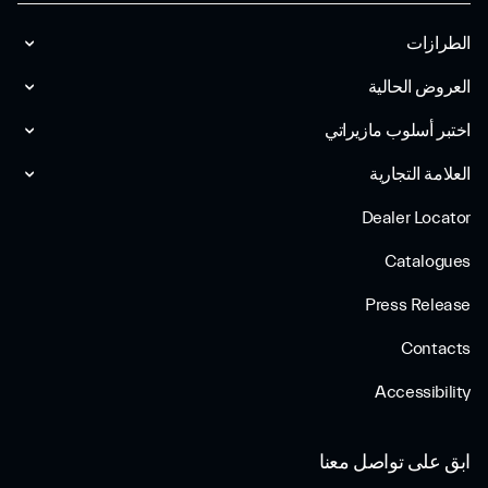
الطرازات
العروض الحالية
اختبر أسلوب مازیراتي
العلامة التجارية
Dealer Locator
Catalogues
Press Release
Contacts
Accessibility
ابق على تواصل معنا