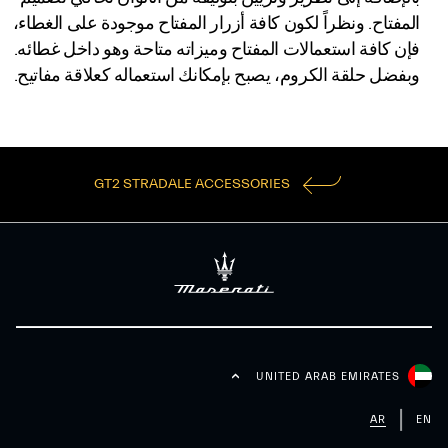
المفتاح. ونظراً لكون كافة أزرار المفتاح موجودة على الغطاء،
فإن كافة استعمالات المفتاح وميزاته متاحة وهو داخل غطائه.
وبفضل حلقة الكروم، يصبح بإمكانك استعماله كعلاقة مفاتيح.
GT2 STRADALE ACCESSORIES
UNITED ARAB EMIRATES
AR
EN