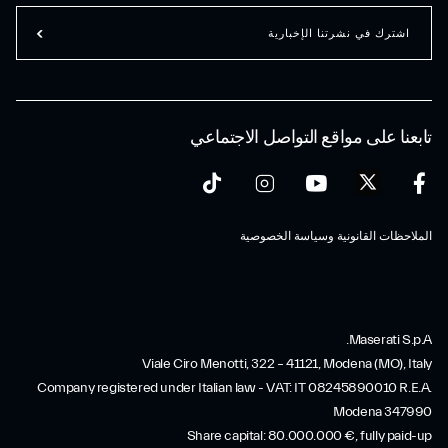
اشترك في نشرتنا الإخبارية
تابعنا على مواقع التواصل الاجتماعي
الملاحظات القانونية وسياسة الخصوصية
Maserati S.p.A.
Viale Ciro Menotti, 322 – 41121, Modena (MO), Italy
Company registered under Italian law - VAT: IT 08245890010 R.E.A.
Modena 347990
Share capital: 80.000.000 €, fully paid-up