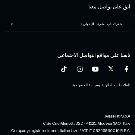
ابق على تواصل معنا
اشترك في نشرتنا الإخبارية
تابعنا على مواقع التواصل الاجتماعي
الملاحظات القانونية وسياسة الخصوصية
Maserati S.p.A.
Viale Ciro Menotti, 322 – 41121, Modena (MO), Italy
Company registered under Italian law - VAT: IT 08245890010 R.E.A.