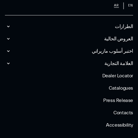
AR
EN
الطرازات
العروض الحالية
اختبر أسلوب مازیراتي
العلامة التجارية
Dealer Locator
Catalogues
Press Release
Contacts
Accessibility