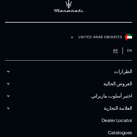
UNITED ARAB EMIRATES
AR
EN
الطرازات
العروض الحالية
اختبر أسلوب مازیراتي
العلامة التجارية
Dealer Locator
Catalogues