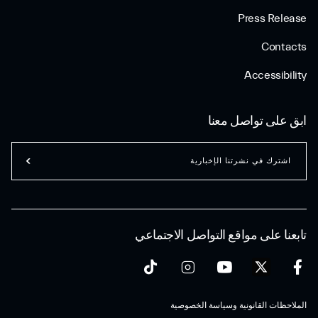
Press Release
Contacts
Accessibility
ابق على تواصل معنا
اشترك في نشرتنا الإخبارية
تابعنا على مواقع التواصل الاجتماعي
الملاحظات القانونية وسياسة الخصوصية