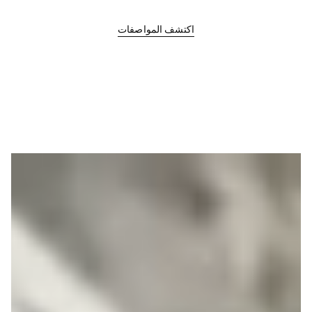
اكتشف المواصفات