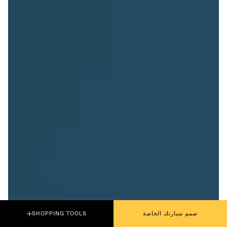
صمم سيارتك الخاصة
SHOPPING TOOLS