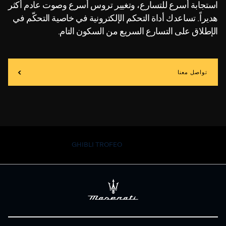
استجابة أسرع للتسارع، وتغيير تروس أسرع وصوت عادم أكثر
هديراً. تساعدك أداة التحكم الإلكترونية في خاصية التحكّم في
الإطلاق على التسارع السريع من السكون التام.
تواصل معنا
GHIBLI TROFEO