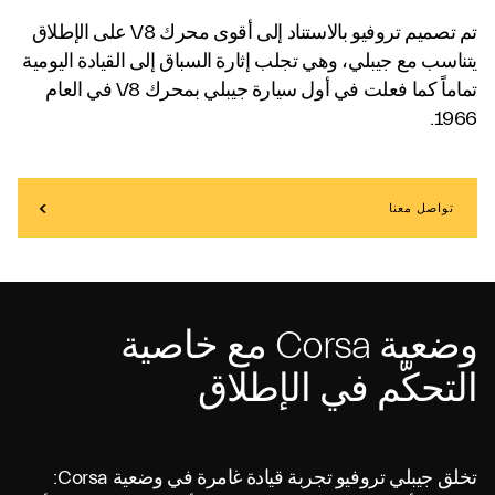
تم تصميم تروفيو بالاستناد إلى أقوى محرك V8 على الإطلاق
يتناسب مع جيبلي، وهي تجلب إثارة السباق إلى القيادة اليومية
تماماً كما فعلت في أول سيارة جيبلي بمحرك V8 في العام
1966.
تواصل معنا
وضعية Corsa مع خاصية
التحكّم في الإطلاق
تخلق جيبلي تروفيو تجربة قيادة غامرة في وضعية Corsa: