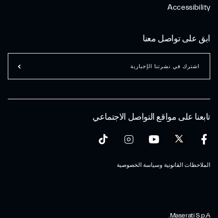
Accessibility
ابق على تواصل معنا
اشترك في نشرتنا الإخبارية
تابعنا على مواقع التواصل الاجتماعي
الملاحظات القانونية وسياسة الخصوصية
Maserati S.p.A.