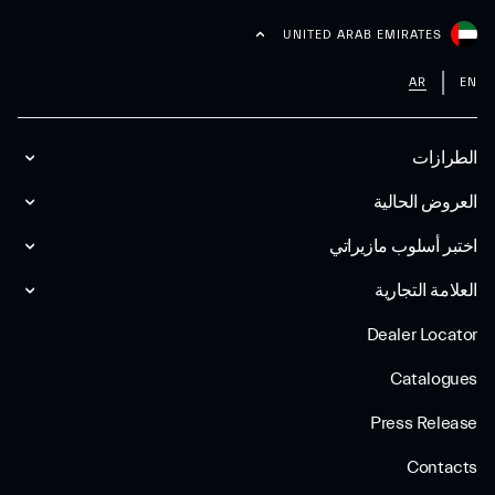
UNITED ARAB EMIRATES
AR
EN
الطرازات
العروض الحالية
اختبر أسلوب مازیراتي
العلامة التجارية
Dealer Locator
Catalogues
Press Release
Contacts