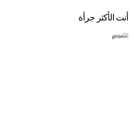
أنت الأكثر جرأة