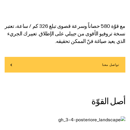
مع قوّة 580 حصاناً وسرعة قصوى تبلغ 326 كم / ساعة، تعتبر
نسخة تروفيو الأقوى من جيبلي على الإطلاق. تعبيرك الجريء
الذي يعيد صياغة فنّ الممكن تحقيقه.
تواصل معنا
أصل القوّة