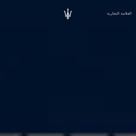
العلامة التجارية