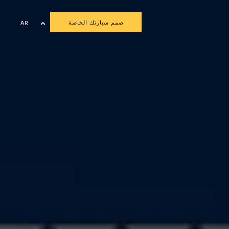
صمم سيارتك الخاصة
AR
EN