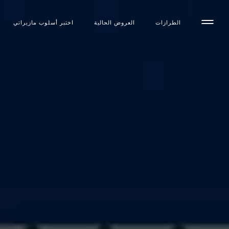
الطرازات
العروض الحالية
اختبر أسلوب مازیراتي