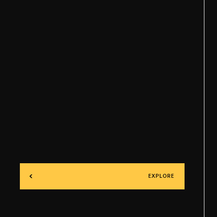
EXPLORE