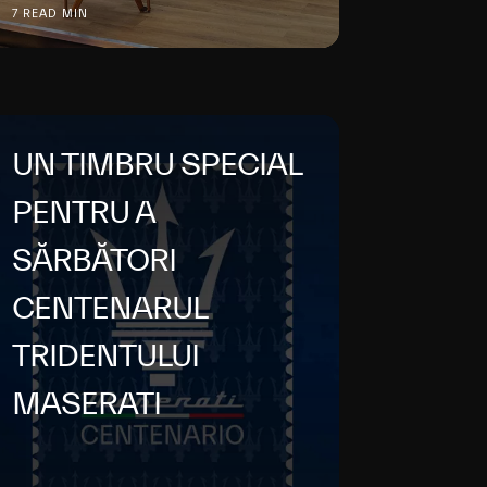
7 READ MIN
UN TIMBRU SPECIAL
PENTRU A
SĂRBĂTORI
CENTENARUL
TRIDENTULUI
MASERATI