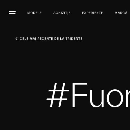
MODELE
ACHIZIȚIE
EXPERIENȚE
MARCĂ
CELE MAI RECENTE DE LA TRIDENTE
#Fuor