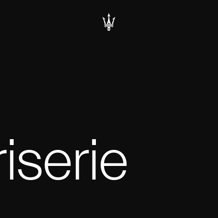
iserie