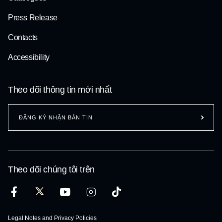
Press Release
Contacts
Accessibility
Theo dõi thông tin mới nhất
ĐĂNG KÝ NHẬN BẢN TIN
Theo dõi chúng tôi trên
Legal Notes and Privacy Policies