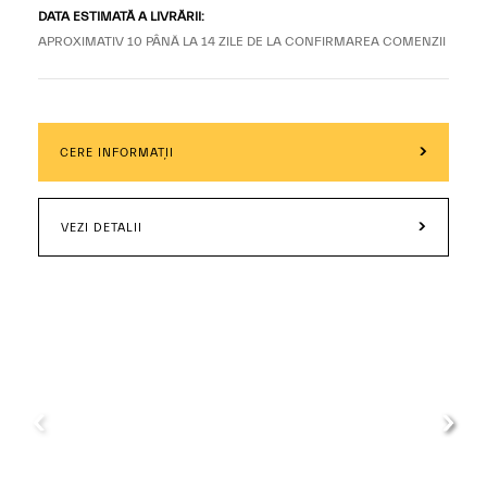
DATA ESTIMATĂ A LIVRĂRII:
APROXIMATIV 10 PÂNĂ LA 14 ZILE DE LA CONFIRMAREA COMENZII
CERE INFORMAȚII
VEZI DETALII