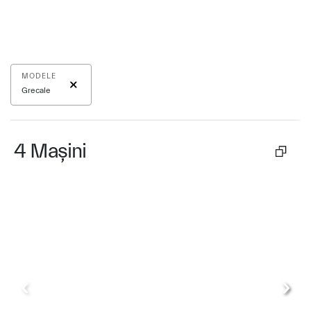
MODELE
Grecale
4
Mașini