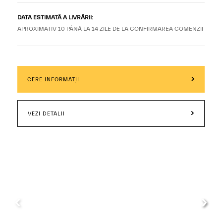
DATA ESTIMATĂ A LIVRĂRII:
APROXIMATIV 10 PÂNĂ LA 14 ZILE DE LA CONFIRMAREA COMENZII
CERE INFORMAȚII
VEZI DETALII