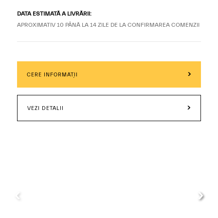
DATA ESTIMATĂ A LIVRĂRII:
APROXIMATIV 10 PÂNĂ LA 14 ZILE DE LA CONFIRMAREA COMENZII
CERE INFORMAȚII
VEZI DETALII