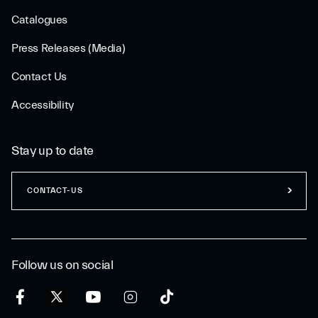
Catalogues
Press Releases (Media)
Contact Us
Accessibility
Stay up to date
CONTACT-US
Follow us on social