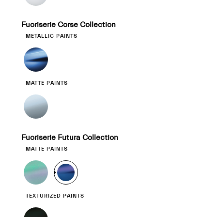
Fuoriserie Corse Collection
METALLIC PAINTS
MATTE PAINTS
Fuoriserie Futura Collection
MATTE PAINTS
TEXTURIZED PAINTS