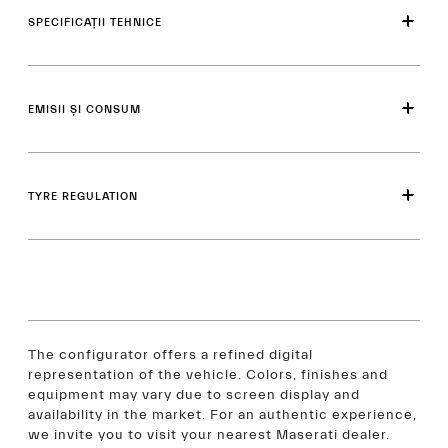
SPECIFICAȚII TEHNICE
EMISII ȘI CONSUM
TYRE REGULATION
The configurator offers a refined digital
representation of the vehicle. Colors, finishes and
equipment may vary due to screen display and
availability in the market. For an authentic experience,
we invite you to visit your nearest Maserati dealer.