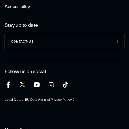
Accessibility
Stay up to date
CONTACT-US
Follow us on social
Legal Notes, EU Data Act and Privacy Policy 2