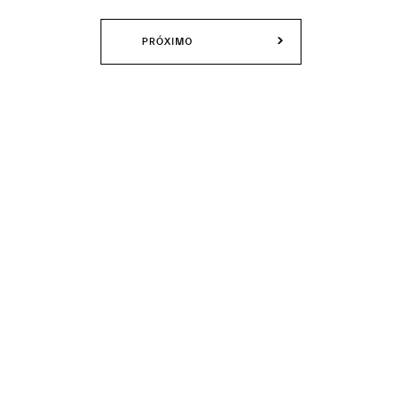
PRÓXIMO