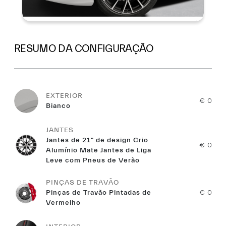
RESUMO DA CONFIGURAÇÃO
EXTERIOR
€ 0
Bianco
JANTES
Jantes de 21" de design Crio
€ 0
Alumínio Mate Jantes de Liga
Leve com Pneus de Verão
PINÇAS DE TRAVÃO
Pinças de Travão Pintadas de
€ 0
Vermelho