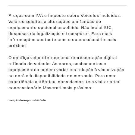
Preços com IVA e Imposto sobre Veículos incluídos.
Valores sujeitos a alterações em função do
equipamento opcional escolhido. Não inclui IUC,
despesas de legalização e transporte. Para mais
informações contacte com o concessionário mais
próximo.
O configurador oferece uma representação digital
refinada do veículo. As cores, acabamentos e
equipamentos podem variar em relação à visualização
no ecrã e à disponibilidade no mercado. Para uma
experiência autêntica, convidamos-te a visitar o teu
concessionário Maserati mais próximo.
Isenção de responsabilidade