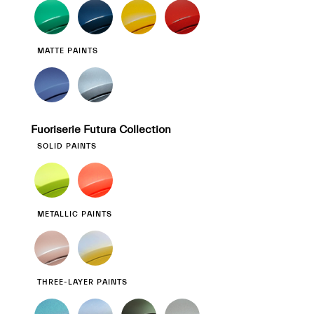
MATTE PAINTS
Fuoriserie Futura Collection
SOLID PAINTS
METALLIC PAINTS
THREE-LAYER PAINTS