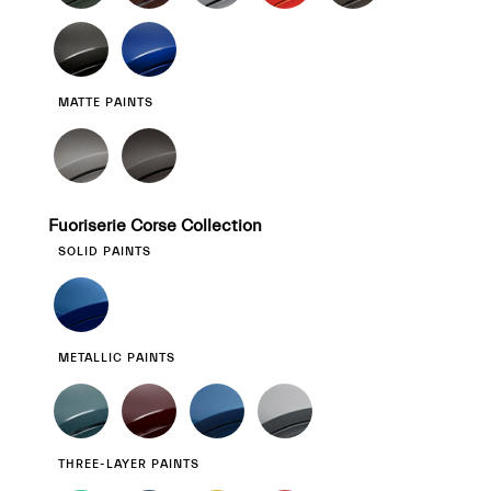
MATTE PAINTS
Fuoriserie Corse Collection
SOLID PAINTS
METALLIC PAINTS
THREE-LAYER PAINTS