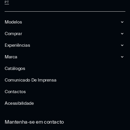
PT
Modelos
Comprar
Experiências
Marca
Catálogos
Comunicado De Imprensa
Contactos
Acessibilidade
Mantenha-se em contacto