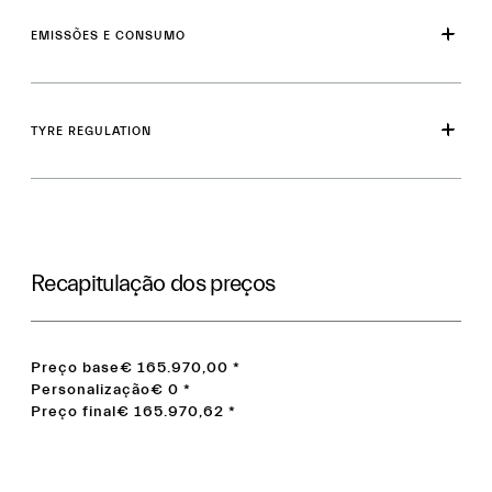
EMISSÕES E CONSUMO
TYRE REGULATION
Recapitulação dos preços
Preço base
€ 165.970,00
*
Personalização
€ 0
*
Preço final
€ 165.970,62
*