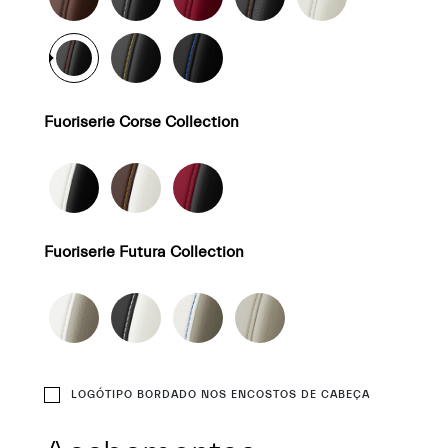
Fuoriserie Corse Collection
Fuoriserie Futura Collection
LOGÓTIPO BORDADO NOS ENCOSTOS DE CABEÇA