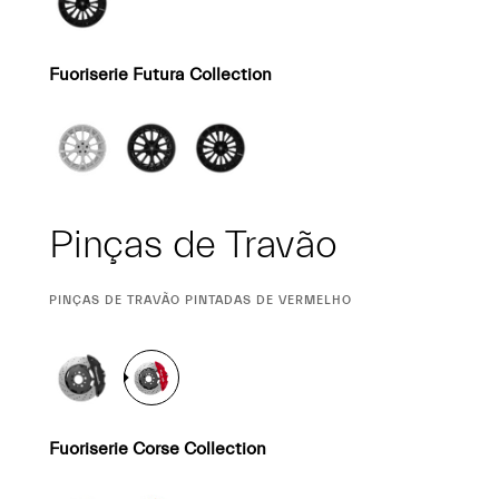
Fuoriserie Futura Collection
Pinças de Travão
CURRENT
PINÇAS DE TRAVÃO PINTADAS DE VERMELHO
SELECTION
Fuoriserie Corse Collection