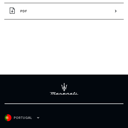
PDF
PORTUGAL